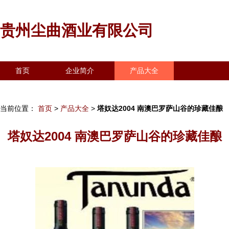
贵州尘曲酒业有限公司
首页
企业简介
产品大全
联系我们
企业信息
访客留言
当前位置：
首页
>
产品大全
>
塔奴达2004 南澳巴罗萨山谷的珍藏佳酿
塔奴达2004 南澳巴罗萨山谷的珍藏佳酿