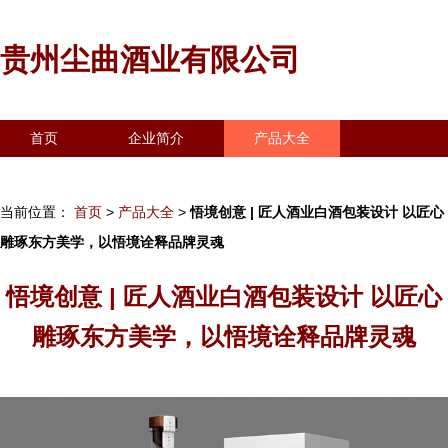
贵州尘曲酒业有限公司
首页
企业简介
产品大全
联系我们
企业信息
访客留言
当前位置：
首页
>
产品大全
>
悟境创意 | 匠人酒业白酒包装设计 以匠心
雕琢东方美学，以悟境诠释品牌灵魂
悟境创意 | 匠人酒业白酒包装设计 以匠心
雕琢东方美学，以悟境诠释品牌灵魂