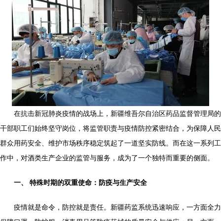
在抗击新冠肺炎疫情的战场上，新疆维吾尔自治区药品监督管理局的
干部职工们始终坚守岗位，将监管职责与疫情防控紧密结合，为保障人民
群众用药安全、维护市场秩序稳定筑起了一道坚实防线。而在这一系列工
作中，对酒类生产企业的监管与服务，成为了一个独特而重要的侧面。
一、 特殊时期的双重使命：防疫与生产安全
疫情就是命令，防控就是责任。新疆药监系统迅速响应，一方面全力