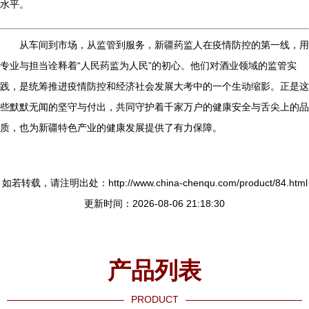
水平。
从车间到市场，从监管到服务，新疆药监人在疫情防控的第一线，用
专业与担当诠释着“人民药监为人民”的初心。他们对酒业领域的监管实
践，是统筹推进疫情防控和经济社会发展大考中的一个生动缩影。正是这
些默默无闻的坚守与付出，共同守护着千家万户的健康安全与舌尖上的品
质，也为新疆特色产业的健康发展提供了有力保障。
如若转载，请注明出处：http://www.china-chenqu.com/product/84.html
更新时间：2026-08-06 21:18:30
产品列表
PRODUCT