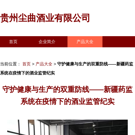
贵州尘曲酒业有限公司
首页
企业简介
产品大全
联系我们
企业信息
访客留言
当前位置：
首页
>
产品大全
>
守护健康与生产的双重防线——新疆药监
系统在疫情下的酒业监管纪实
守护健康与生产的双重防线——新疆药监
系统在疫情下的酒业监管纪实